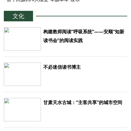
文化
构建教师阅读“呼吸系统”——安顺“知新
读书会”的阅读实践
不必迷信读书博主
甘肃天水古城：“主客共享”的城市空间