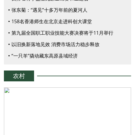
张东菊：“遇见”十多万年前的夏河人
158名香港师生在北京走进科创大课堂
第九届全国职工职业技能大赛决赛将于11月举行
以旧换新落地见效 消费市场活力稳步释放
“一只羊”撬动藏东高原县域经济
农村