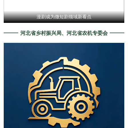
年轻观众与演艺新空间“双向奔赴”
河北省乡村振兴局、河北省农机专委会