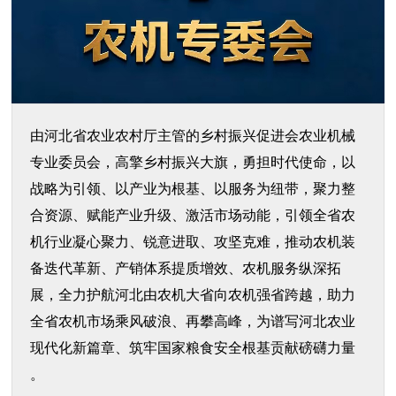
由河北省农业农村厅主管的乡村振兴促进会农业机械
专业委员会，高擎乡村振兴大旗，勇担时代使命，以
战略为引领、以产业为根基、以服务为纽带，聚力整
合资源、赋能产业升级、激活市场动能，引领全省农
机行业凝心聚力、锐意进取、攻坚克难，推动农机装
备迭代革新、产销体系提质增效、农机服务纵深拓
展，全力护航河北由农机大省向农机强省跨越，助力
全省农机市场乘风破浪、再攀高峰，为谱写河北农业
现代化新篇章、筑牢国家粮食安全根基贡献磅礴力量
。