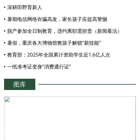
深耕田野育新人
暑期电信网络诈骗高发，家长孩子应提高警惕
脱产参加全日制教育，违约离职需担责（新闻看法）
暑假，重庆各大博物馆教孩子解锁“新技能”
教育部：2025年全国累计资助学生近1.6亿人次
一纸准考证变身“消费通行证”
图库