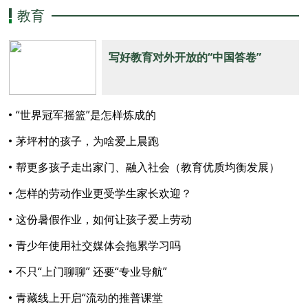
教育
写好教育对外开放的“中国答卷”
“世界冠军摇篮”是怎样炼成的
茅坪村的孩子，为啥爱上晨跑
帮更多孩子走出家门、融入社会（教育优质均衡发展）
怎样的劳动作业更受学生家长欢迎？
这份暑假作业，如何让孩子爱上劳动
青少年使用社交媒体会拖累学习吗
不只“上门聊聊” 还要“专业导航”
青藏线上开启“流动的推普课堂