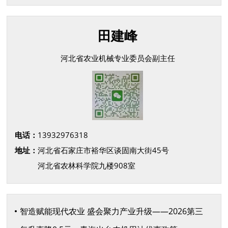
田建峰
河北省农业机械专业委员会副主任
电话：
13932976318
地址：
河北省石家庄市裕华区谈固南大街45号
河北省农林科学院九楼908室
智造赋能现代农业 盛会聚力产业升级——2026第三