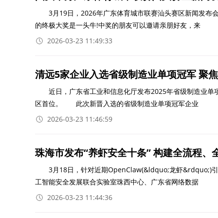
3月19日，2026年广东体育城市联赛汕头赛区新闻发布会
的终极大奖是一头牛!中奖的朋友可以邀请亲朋好友，来
2026-03-23 11:49:33
清远5家企业入选省级制造业单项冠军 聚
近日，广东省工业和信息化厅发布2025年省级制造业单
区首位。 此次新晋入选的省级制造业单项冠军企业
2026-03-23 11:46:59
珠海市发布“养虾安全十条” 构建全流程、
3月18日，针对近期OpenClaw(&ldquo;龙虾&rd
工智能安全发展联合实验室珠西中心、广东省网络数据
2026-03-23 11:44:36