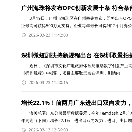
广州海珠将发布OPC创新发展十条 符合条
3月19日，广州市海珠区在广州率先宣布，即将出台OPC(One
业最高可获得500万元支持。企业每年最长可得到12个月办公
2026-03-23 11:42:00
深圳微短剧扶持新规程出台 在深圳取景拍摄
近日，《深圳市文化广电旅游体育局推动数字创意产业高质
《操作规程》中提到，项目主要取景点在深圳，剧情内
2026-03-23 11:40:15
增长22.1%！前两月广东进出口双向发力
海关总署广东分署最新数据显示，今年1&mdash;2月广
年同期（下同）增长22.1%。进出口双向发力，进口、出口
2026-03-13 12:56:09