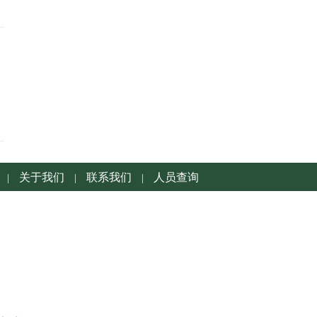
关于我们
联系我们
人员查询
|
|
|
1